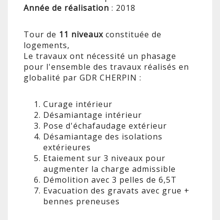
Année de réalisation
: 2018
Tour de
11 niveaux
constituée de
logements,
Le travaux ont nécessité un phasage
pour l'ensemble des travaux réalisés en
globalité par GDR CHERPIN :
Curage intérieur
Désamiantage intérieur
Pose d'échafaudage extérieur
Désamiantage des isolations
extérieures
Etaiement sur 3 niveaux pour
augmenter la charge admissible
Démolition avec 3 pelles de 6,5T
Evacuation des gravats avec grue +
bennes preneuses