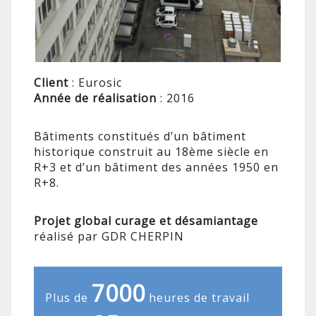
Client
: Eurosic
Année de réalisation
: 2016
Bâtiments constitués d’un bâtiment
historique construit au 18ème siècle en
R+3 et d’un bâtiment des années 1950 en
R+8.
Projet global curage et désamiantage
réalisé par GDR CHERPIN
7000
Plus de
heures de travail