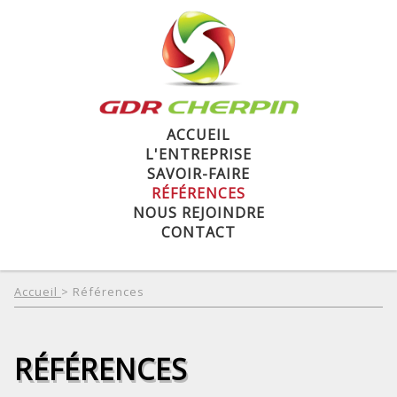
ACCUEIL
L'ENTREPRISE
SAVOIR-FAIRE
RÉFÉRENCES
NOUS REJOINDRE
CONTACT
Accueil
Références
RÉFÉRENCES