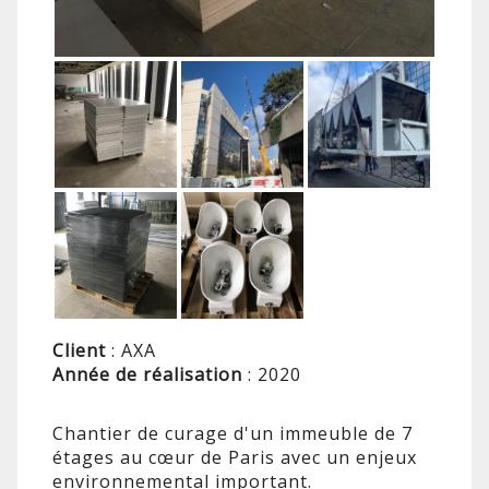
Client
: AXA
Année de réalisation
: 2020
Chantier de curage d'un immeuble de 7
étages au cœur de Paris avec un enjeux
environnemental important.