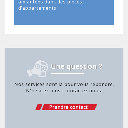
amiantées dans des pièces
d’appartements
Une question ?
Nos services sont là pour vous répondre.
N'hésitez plus : contactez nous.
Prendre contact