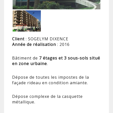
Client
: SOGELYM DIXENCE
Année de réalisation
: 2016
Bâtiment de
7 étages et 3 sous-sols situé
en zone urbaine
.
Dépose de toutes les impostes de la
façade rideau en condition amiante.
Dépose complexe de la casquette
métallique.