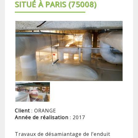
SITUÉ À PARIS (75008)
Client
: ORANGE
Année de réalisation
: 2017
Travaux de désamiantage de l’enduit