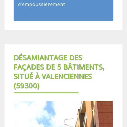
d’empoussièrement
DÉSAMIANTAGE DES
FAÇADES DE 5 BÂTIMENTS,
SITUÉ À VALENCIENNES
(59300)