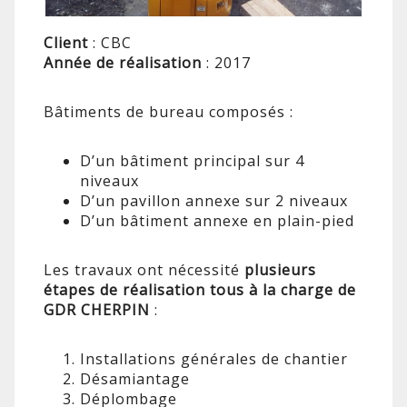
Client
: CBC
Année de réalisation
: 2017
Bâtiments de bureau composés :
D’un bâtiment principal sur 4
niveaux
D’un pavillon annexe sur 2 niveaux
D’un bâtiment annexe en plain-pied
Les travaux ont nécessité
plusieurs
étapes de réalisation tous à la charge de
GDR CHERPIN
:
Installations générales de chantier
Désamiantage
Déplombage