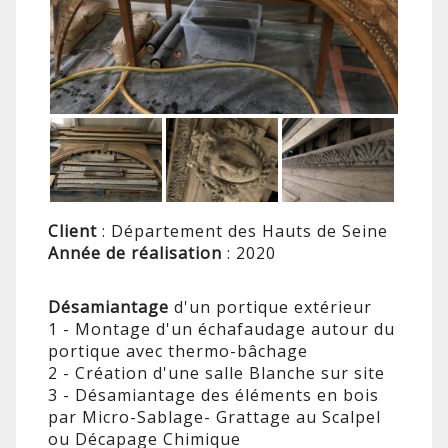
Client
: Département des Hauts de Seine
Année de réalisation
: 2020
Désamiantage
d'un portique extérieur
1 - Montage d'un échafaudage autour du
portique avec thermo-bâchage
2 - Création d'une salle Blanche sur site
3 - Désamiantage des éléments en bois
par Micro-Sablage- Grattage au Scalpel
ou Décapage Chimique